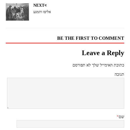
NEXT
אליפז ותמנע
BE THE FIRST TO COMMENT
Leave a Reply
כתובת האימייל שלך לא תפורסם
תגובה
שם
*