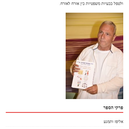
ולטפל בבעיות משפטיות בין אזרח לאזרח.
פרקי הספר
אליפז ותמנע