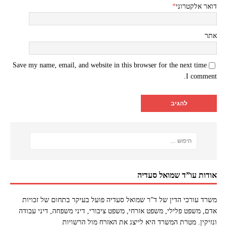
דואר אלקטרוני
*
אתר
Save my name, email, and website in this browser for the next time
I comment.
אודות עו”ד שמואל סעדיה
משרד עורכי הדין של ד”ר שמואל סעדיה פועל בעיקר בתחום של זכויות
אדם, משפט פלילי, משפט אזרחי, משפט ציבורי, דיני משפחה, דיני עבודה
ונזיקין. מטרת המשרד היא לייצג את האזרח מול הרשויות