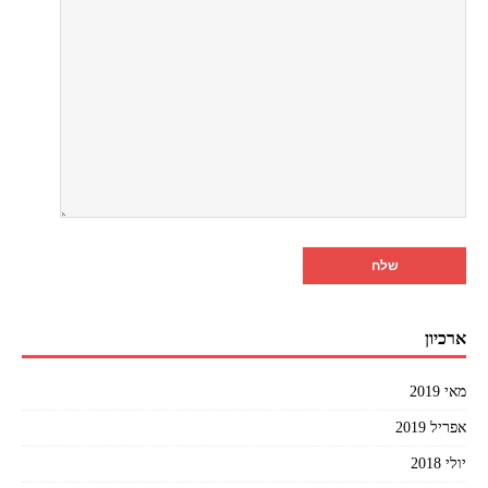
ארכיון
מאי 2019
אפריל 2019
יולי 2018