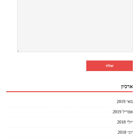
ארכיון
מאי 2019
אפריל 2019
יולי 2018
יוני 2018