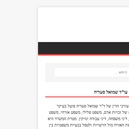
 עו”ד שמואל סעדיה
ורכי הדין של ד”ר שמואל סעדיה פועל בעיקר
של זכויות אדם, משפט פלילי, משפט אזרחי, משפט
, דיני משפחה, דיני עבודה ונזיקין. מטרת המשרד היא
את האזרח מול הרשויות ולטפל בבעיות משפטיות בין