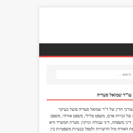
 עו”ד שמואל סעדיה
ורכי הדין של ד”ר שמואל סעדיה פועל בעיקר
של זכויות אדם, משפט פלילי, משפט אזרחי, משפט
, דיני משפחה, דיני עבודה ונזיקין. מטרת המשרד היא
את האזרח מול הרשויות ולטפל בבעיות משפטיות בין