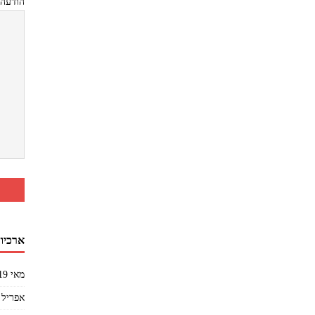
הודעה
ארכיון
מאי 2019
אפריל 2019