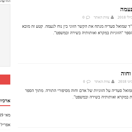
הודעה
נעמה
צוות האתר
0
”ד שמואל סעדיה מנתח את הקשר הזוגי בין נוח לנעמה. קטע זה מובא
ספר “הזוגיות במקרא ואותותיה בשירה ובמשפט”.
וחוה
צוות האתר
0
מואל סעדיה על הזוגיות של אדם וחוה מסיפורי התורה. מתוך הספר
ות במקרא ואותותיה בשירה ובמשפט”.
ארכיון
מאי 2019
אפריל 2019