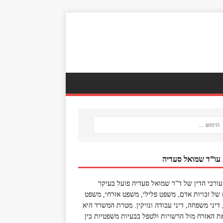
 עו”ד שמואל סעדיה
ורכי הדין של ד”ר שמואל סעדיה פועל בעיקר
של זכויות אדם, משפט פלילי, משפט אזרחי, משפט
, דיני משפחה, דיני עבודה ונזיקין. מטרת המשרד היא
את האזרח מול הרשויות ולטפל בבעיות משפטיות בין