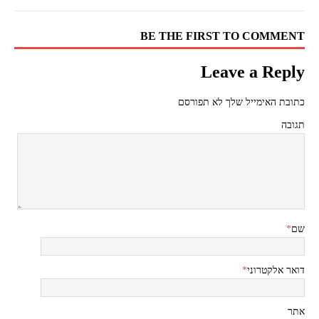
BE THE FIRST TO COMMENT
Leave a Reply
כתובת האימייל שלך לא תפורסם
תגובה
שם
*
דואר אלקטרוני
*
אתר