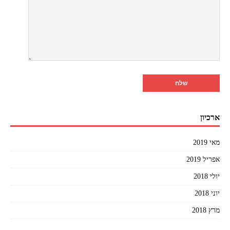
ארכיון
מאי 2019
אפריל 2019
יולי 2018
יוני 2018
מרץ 2018