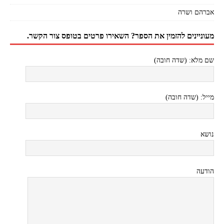
אברהם ושרה
מעוניינים להזמין את הספר? השאירו פרטים בטופס צור הקשר.
שם מלא: (שדה חובה)
מייל: (שדה חובה)
נושא
הודעה