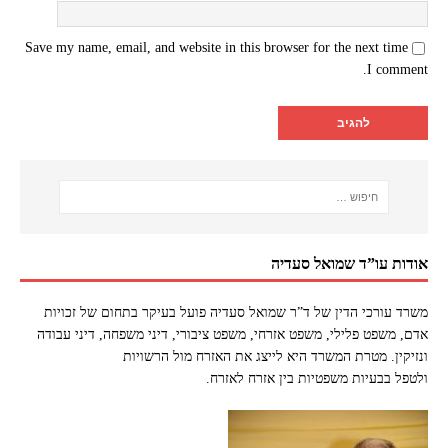
Save my name, email, and website in this browser for the next time
I comment.
אודות עו”ד שמואל סעדיה
משרד עורכי הדין של ד”ר שמואל סעדיה פועל בעיקר בתחום של זכויות
אדם, משפט פלילי, משפט אזרחי, משפט ציבורי, דיני משפחה, דיני עבודה
ונזיקין. מטרת המשרד היא לייצג את האזרח מול הרשויות
ולטפל בבעיות משפטיות בין אזרח לאזרח.